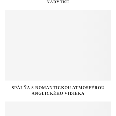
NÁBYTKU
SPÁLŇA S ROMANTICKOU ATMOSFÉROU
ANGLICKÉHO VIDIEKA