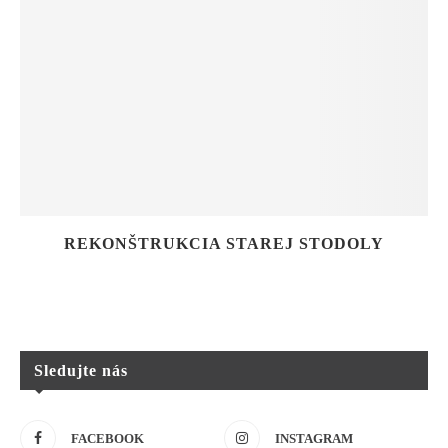
REKONŠTRUKCIA STAREJ STODOLY
Sledujte nás
FACEBOOK
INSTAGRAM